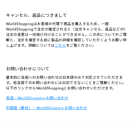
キャンセル、返品につきまして
WorldShoppingはお客様の代理で商品を購入するため、一度
WorldShoppingで注文が確定されると（注文キャンセル、返品などの）
注文の変更は一切受け付けることができません。この点についてのご理
解と、注文を確定する前に製品の詳細を確認していただくようお願い申
し上げます。詳細については
こちら
をご覧ください。
お問い合わせについて
基本的に当店へのお問い合わせは日本語のみで対応させていただきま
す。他言語でのお問い合わせには対応できないことをご理解ください。
以下のリンクからWorldShoppingにお問い合わせいただけます。
英語：WorldShopping お問い合わせ
中国語（簡体）：WorldShopping お問い合わせ