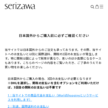
日本国外からご購入前に必ずご確認ください
当サイトでは日本国外からのご注文も承っております。その際、当サイ
トへのお支払いとは別に国際送料、関税の2回のお支払いが発生しま
す。特に関税は国によって税率が異なり、思いのほか高額になるケース
もあります。こちらのページの内容をご覧いただき、ご了承のうえでお
買い物をお楽しみください。
日本国外からご購入の場合、3回のお支払いが必要となります
※DHLを選択し、関税の支払いを含むオプションをご利用いただけ
ば、3回目の関税のお支払いは不要です
1：当サイトでの商品代金お支払い（WorldShoppingというサービ
スを利用します）
2：別途、国際送料のお支払い