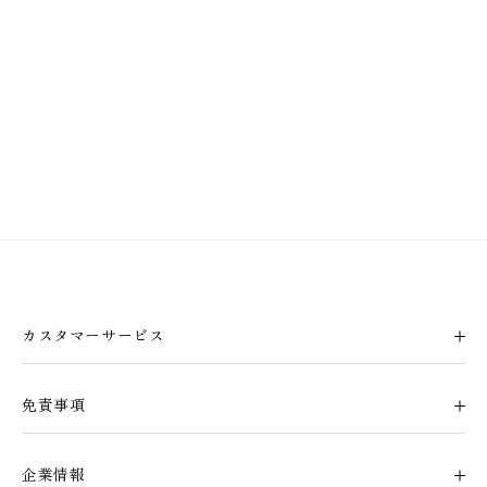
カスタマーサービス
免責事項
企業情報