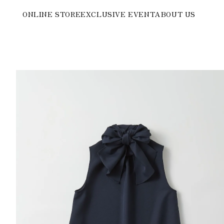
ONLINE STORE
EXCLUSIVE EVENT
ABOUT US