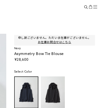
申し訳ございません。ただいま在庫がございません。
お在庫お問合せはこちら
Navy
Asymmetry Bow Tie Blouse
¥
28,600
Select Color