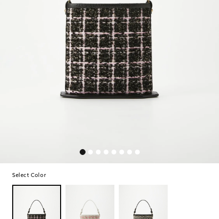
Select Color