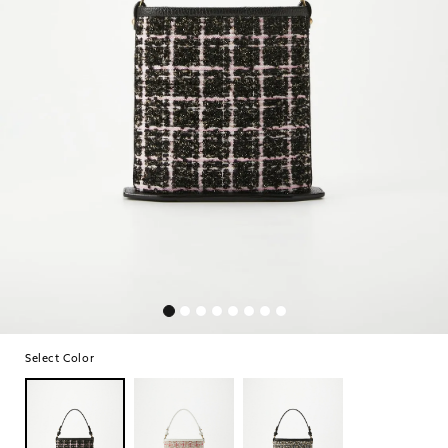
Select Color